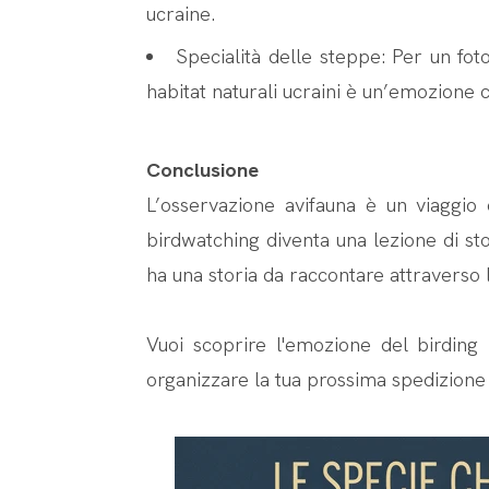
ucraine.
Specialità delle steppe: Per un fot
habitat naturali ucraini è un’emozione
Conclusione
L’osservazione avifauna è un viaggio 
birdwatching diventa una lezione di sto
ha una storia da raccontare attraverso le
Vuoi scoprire l'emozione del birding 
organizzare la tua prossima spedizione 