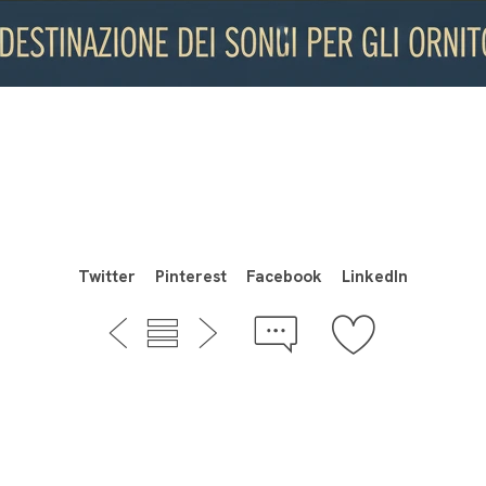
Twitter
Pinterest
Facebook
LinkedIn