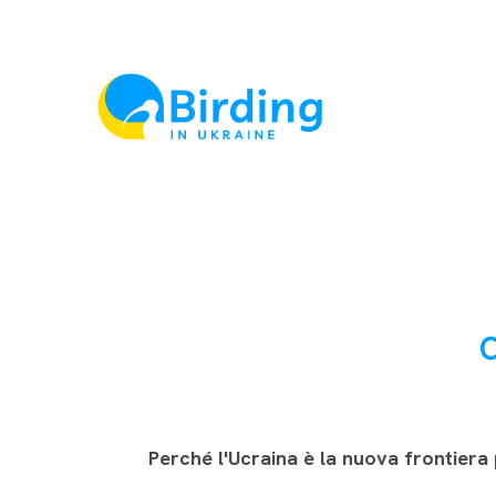
O
Perché l'Ucraina è la nuova frontiera 