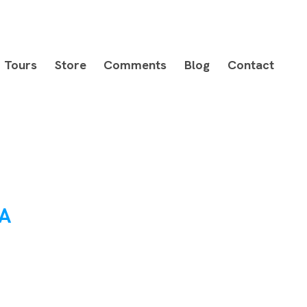
Tours
Store
Comments
Blog
Contact
IA