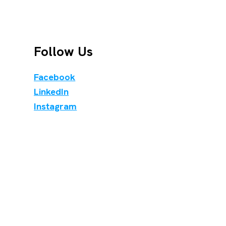
Follow Us
Facebook
LinkedIn
Instagram
X