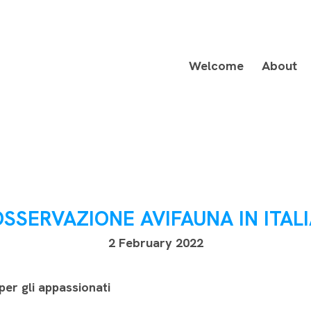
Welcome
About
SSERVAZIONE AVIFAUNA IN ITAL
2 February 2022
per gli appassionati