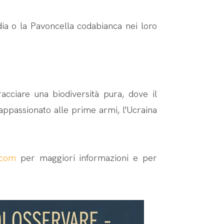
dia o la Pavoncella codabianca nei loro
acciare una biodiversità pura, dove il
 appassionato alle prime armi, l'Ucraina
.com
per maggiori informazioni e per