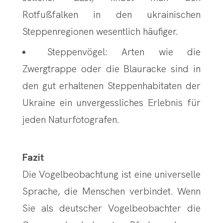
Rotfußfalken in den ukrainischen
Steppenregionen wesentlich häufiger.
Steppenvögel: Arten wie die
Zwergtrappe oder die Blauracke sind in
den gut erhaltenen Steppenhabitaten der
Ukraine ein unvergessliches Erlebnis für
jeden Naturfotografen.
Fazit
Die Vogelbeobachtung ist eine universelle
Sprache, die Menschen verbindet. Wenn
Sie als deutscher Vogelbeobachter die