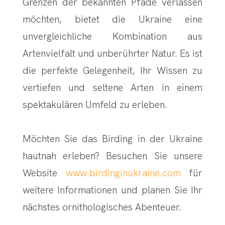
Grenzen der bekannten Pfade verlassen
möchten, bietet die Ukraine eine
unvergleichliche Kombination aus
Artenvielfalt und unberührter Natur. Es ist
die perfekte Gelegenheit, Ihr Wissen zu
vertiefen und seltene Arten in einem
spektakulären Umfeld zu erleben.
Möchten Sie das Birding in der Ukraine
hautnah erleben? Besuchen Sie unsere
Website
www.birdinginukraine.com
für
weitere Informationen und planen Sie Ihr
nächstes ornithologisches Abenteuer.