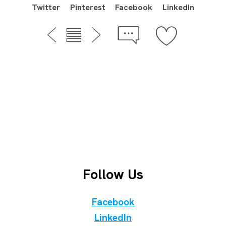
Twitter
Pinterest
Facebook
LinkedIn
Follow Us
Facebook
LinkedIn