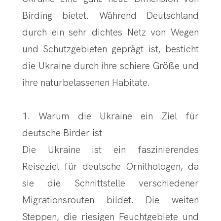
Birding bietet. Während Deutschland
durch ein sehr dichtes Netz von Wegen
und Schutzgebieten geprägt ist, besticht
die Ukraine durch ihre schiere Größe und
ihre naturbelassenen Habitate.
1. Warum die Ukraine ein Ziel für
deutsche Birder ist
Die Ukraine ist ein faszinierendes
Reiseziel für deutsche Ornithologen, da
sie die Schnittstelle verschiedener
Migrationsrouten bildet. Die weiten
Steppen, die riesigen Feuchtgebiete und