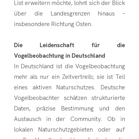
List erweitern möchte, lohnt sich der Blick
über die Landesgrenzen hinaus –
insbesondere Richtung Osten.
Die Leidenschaft für die
Vogelbeobachtung in Deutschland
In Deutschland ist die Vogelbeobachtung
mehr als nur ein Zeitvertreib; sie ist Teil
eines aktiven Naturschutzes. Deutsche
Vogelbeobachter schätzen strukturierte
Daten, präzise Bestimmung und den
Austausch in der Community. Ob in
lokalen Naturschutzgebieten oder auf