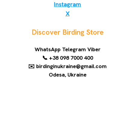
Instagram
X
Discover Birding Store
WhatsApp Telegram Viber
📞 +38 098 7000 400
✉️ birdinginukraine@gmail.com
Odesa, Ukraine