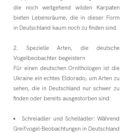
die noch weitgehend wilden Karpaten
bieten Lebensräume, die in dieser Form
in Deutschland kaum noch zu finden sind.
2. Spezielle Arten, die deutsche
Vogelbeobachter begeistern
Für einen deutschen Ornithologen ist die
Ukraine ein echtes Eldorado, um Arten zu
sehen, die in Deutschland nur schwer zu
finden oder bereits ausgestorben sind:
Schreiadler und Schelladler: Während
Greifvogel-Beobachtungen in Deutschland