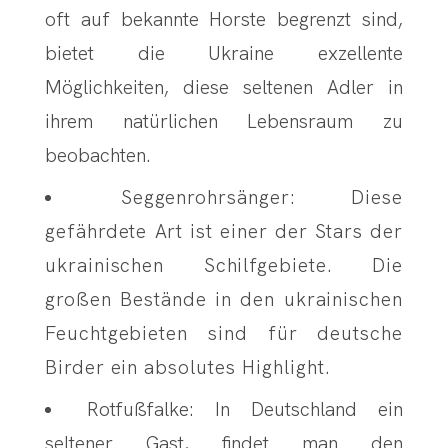
oft auf bekannte Horste begrenzt sind,
bietet die Ukraine exzellente
Möglichkeiten, diese seltenen Adler in
ihrem natürlichen Lebensraum zu
beobachten.
Seggenrohrsänger: Diese
gefährdete Art ist einer der Stars der
ukrainischen Schilfgebiete. Die
großen Bestände in den ukrainischen
Feuchtgebieten sind für deutsche
Birder ein absolutes Highlight.
Rotfußfalke: In Deutschland ein
seltener Gast, findet man den