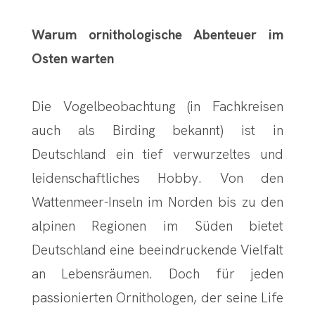
Warum ornithologische Abenteuer im
Osten warten
Die Vogelbeobachtung (in Fachkreisen
auch als Birding bekannt) ist in
Deutschland ein tief verwurzeltes und
leidenschaftliches Hobby. Von den
Wattenmeer-Inseln im Norden bis zu den
alpinen Regionen im Süden bietet
Deutschland eine beeindruckende Vielfalt
an Lebensräumen. Doch für jeden
passionierten Ornithologen, der seine Life