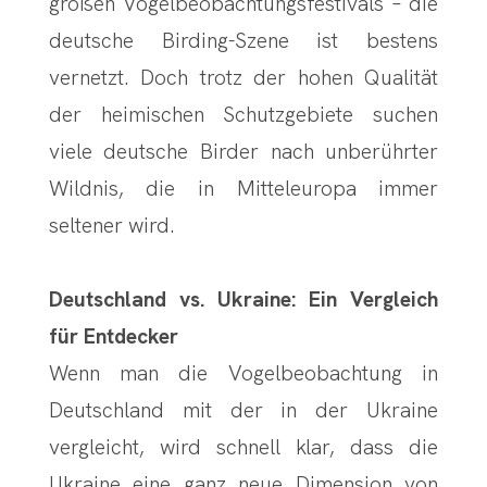
großen Vogelbeobachtungsfestivals – die
deutsche Birding-Szene ist bestens
vernetzt. Doch trotz der hohen Qualität
der heimischen Schutzgebiete suchen
viele deutsche Birder nach unberührter
Wildnis, die in Mitteleuropa immer
seltener wird.
Deutschland vs. Ukraine: Ein Vergleich
für Entdecker
Wenn man die Vogelbeobachtung in
Deutschland mit der in der Ukraine
vergleicht, wird schnell klar, dass die
Ukraine eine ganz neue Dimension von