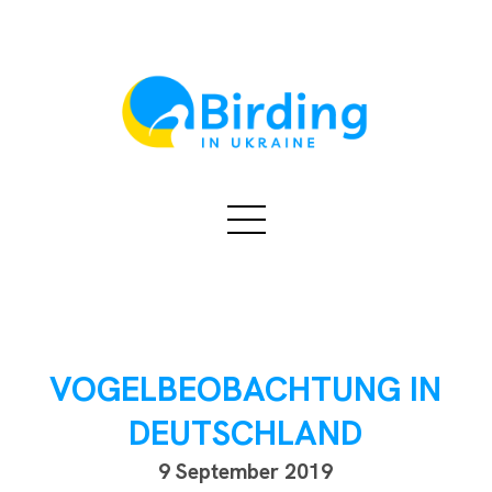
VOGELBEOBACHTUNG IN
DEUTSCHLAND
9 September 2019