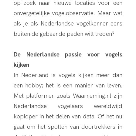
op zoek naar nieuwe locaties voor een
onvergetelijke vogelobservatie. Maar wat
als je als Nederlandse vogelkenner eens
buiten de gebaande paden wilt treden?
De Nederlandse passie voor vogels
kijken
In Nederland is vogels kijken meer dan
een hobby; het is een manier van leven.
Met platformen zoals Waarneming.nl zijn
Nederlandse vogelaars wereldwijd
koploper in het delen van data. Of het nu
gaat om het spotten van doortrekkers in