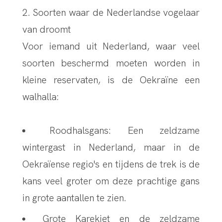
2. Soorten waar de Nederlandse vogelaar
van droomt
Voor iemand uit Nederland, waar veel
soorten beschermd moeten worden in
kleine reservaten, is de Oekraïne een
walhalla:
Roodhalsgans: Een zeldzame
wintergast in Nederland, maar in de
Oekraïense regio's en tijdens de trek is de
kans veel groter om deze prachtige gans
in grote aantallen te zien.
Grote Karekiet en de zeldzame