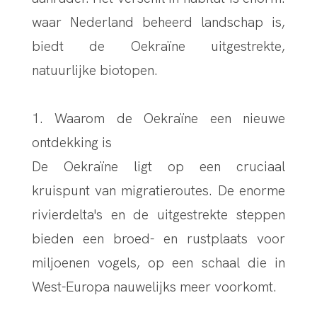
waar Nederland beheerd landschap is,
biedt de Oekraïne uitgestrekte,
natuurlijke biotopen.
1. Waarom de Oekraïne een nieuwe
ontdekking is
De Oekraïne ligt op een cruciaal
kruispunt van migratieroutes. De enorme
rivierdelta's en de uitgestrekte steppen
bieden een broed- en rustplaats voor
miljoenen vogels, op een schaal die in
West-Europa nauwelijks meer voorkomt.