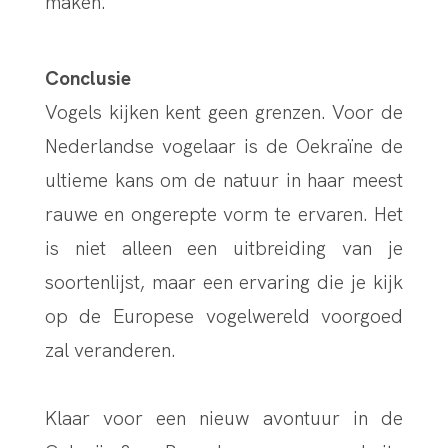
maken.
Conclusie
Vogels kijken kent geen grenzen. Voor de
Nederlandse vogelaar is de Oekraïne de
ultieme kans om de natuur in haar meest
rauwe en ongerepte vorm te ervaren. Het
is niet alleen een uitbreiding van je
soortenlijst, maar een ervaring die je kijk
op de Europese vogelwereld voorgoed
zal veranderen.
Klaar voor een nieuw avontuur in de