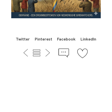
Twitter
Pinterest
Facebook
LinkedIn