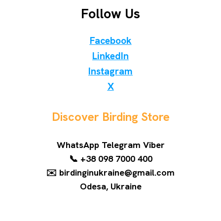
Follow Us
Facebook
LinkedIn
Instagram
X
Discover Birding Store
WhatsApp Telegram Viber
📞 +38 098 7000 400
✉️ birdinginukraine@gmail.com
Odesa, Ukraine