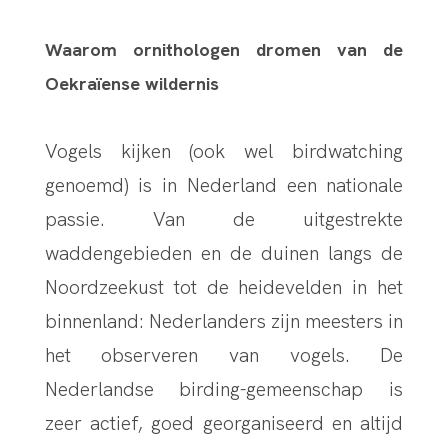
Waarom ornithologen dromen van de
Oekraïense wildernis
Vogels kijken (ook wel birdwatching
genoemd) is in Nederland een nationale
passie. Van de uitgestrekte
waddengebieden en de duinen langs de
Noordzeekust tot de heidevelden in het
binnenland: Nederlanders zijn meesters in
het observeren van vogels. De
Nederlandse birding-gemeenschap is
zeer actief, goed georganiseerd en altijd