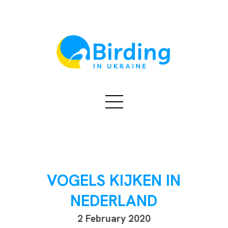
VOGELS KIJKEN IN
NEDERLAND
2 February 2020