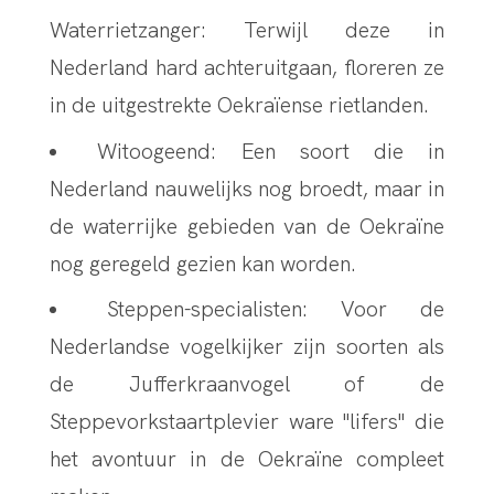
Waterrietzanger: Terwijl deze in
Nederland hard achteruitgaan, floreren ze
in de uitgestrekte Oekraïense rietlanden.
Witoogeend: Een soort die in
Nederland nauwelijks nog broedt, maar in
de waterrijke gebieden van de Oekraïne
nog geregeld gezien kan worden.
Steppen-specialisten: Voor de
Nederlandse vogelkijker zijn soorten als
de Jufferkraanvogel of de
Steppevorkstaartplevier ware "lifers" die
het avontuur in de Oekraïne compleet